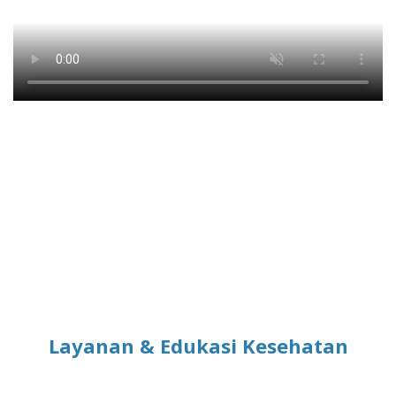
Layanan & Edukasi Kesehatan