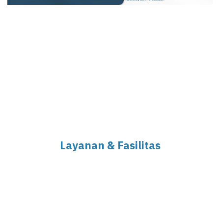
Layanan & Fasilitas