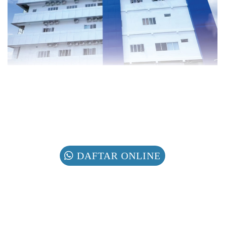
DAFTAR ONLINE